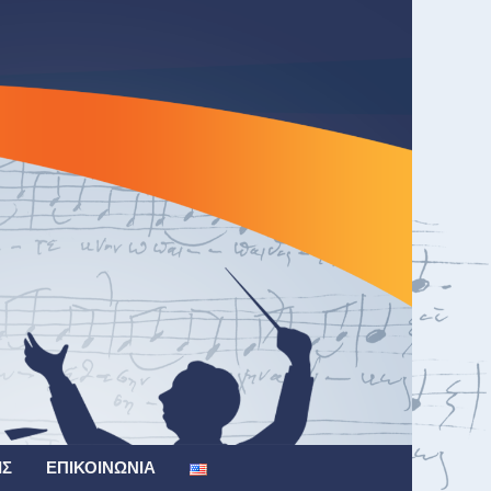
ΙΣ
ΕΠΙΚΟΙΝΩΝΊΑ