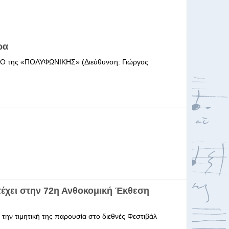
ρα
ΩΔΕΙΟ της «ΠΟΛΥΦΩΝΙΚΗΣ» (Διεύθυνση: Γιώργος
έχει στην 72η Ανθοκομική Έκθεση
 την τιμητική της παρουσία στο διεθνές Φεστιβάλ