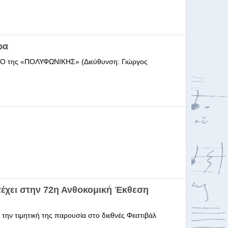
ρα
ΩΔΕΙΟ της «ΠΟΛΥΦΩΝΙΚΗΣ» (Διεύθυνση: Γιώργος
έχει στην 72η Ανθοκομική Έκθεση
 την τιμητική της παρουσία στο διεθνές Φεστιβάλ