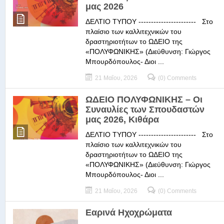
μας 2026
ΔΕΛΤΙΟ ΤΥΠΟΥ ----------------------- Στο
πλαίσιο των καλλιτεχνικών του
δραστηριοτήτων το ΩΔΕΙΟ της
«ΠΟΛΥΦΩΝΙΚΗΣ» (Διεύθυνση: Γιώργος
Μπουρδόπουλος- Διοι ...
21 Μαΐου, 2026
(0) Comments
ΩΔΕΙΟ ΠΟΛΥΦΩΝΙΚΗΣ – Οι
Συναυλίες των Σπουδαστών
μας 2026, Κιθάρα
ΔΕΛΤΙΟ ΤΥΠΟΥ ----------------------- Στο
πλαίσιο των καλλιτεχνικών του
δραστηριοτήτων το ΩΔΕΙΟ της
«ΠΟΛΥΦΩΝΙΚΗΣ» (Διεύθυνση: Γιώργος
Μπουρδόπουλος- Διοι ...
21 Μαΐου, 2026
(0) Comments
Εαρινά Ηχοχρώματα