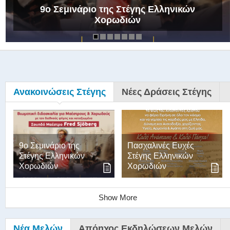
9ο Σεμινάριο της Στέγης Ελληνικών
Χορωδιών
Ανακοινώσεις Στέγης
Νέες Δράσεις Στέγης
9ο Σεμινάριο της
Πασχαλινές Ευχές
Στέγης Ελληνικών
Στέγης Ελληνικών
Χορωδιών
Χορωδιών
Show More
Νέα Μελών
Απόηχος Εκδηλώσεων Μελών