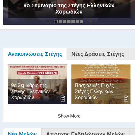
9ο Σεμινάριο της Στέγης Ελληνικών
Χορωδιών
Ανακοινώσεις Στέγης
Νέες Δράσεις Στέγης
9ο Σεμινάριο της
Πασχαλινές Ευχές
Στέγης Ελληνικών
Στέγης Ελληνικών
Χορωδιών
Χορωδιών
Show More
Νέα Μελών
Απόηχος Εκδηλώσεων Μελών