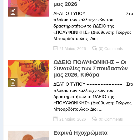
μας 2026
ΔΕΛΤΙΟ ΤΥΠΟΥ ----------------------- Στο
πλαίσιο των καλλιτεχνικών του
δραστηριοτήτων το ΩΔΕΙΟ της
«ΠΟΛΥΦΩΝΙΚΗΣ» (Διεύθυνση: Γιώργος
Μπουρδόπουλος- Διοι ...
21 Μαΐου, 2026
(0) Comments
ΩΔΕΙΟ ΠΟΛΥΦΩΝΙΚΗΣ – Οι
Συναυλίες των Σπουδαστών
μας 2026, Κιθάρα
ΔΕΛΤΙΟ ΤΥΠΟΥ ----------------------- Στο
πλαίσιο των καλλιτεχνικών του
δραστηριοτήτων το ΩΔΕΙΟ της
«ΠΟΛΥΦΩΝΙΚΗΣ» (Διεύθυνση: Γιώργος
Μπουρδόπουλος- Διοι ...
21 Μαΐου, 2026
(0) Comments
Εαρινά Ηχοχρώματα