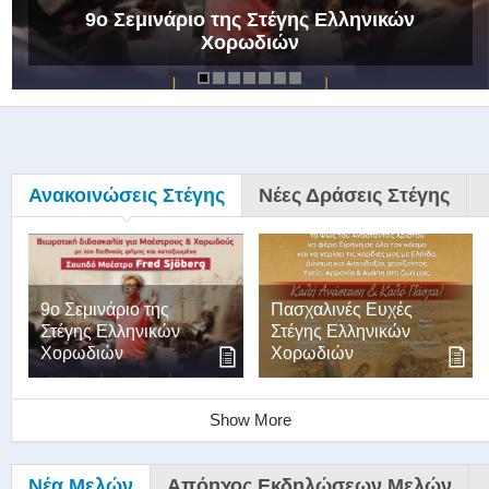
9ο Σεμινάριο της Στέγης Ελληνικών
Χορωδιών
Ανακοινώσεις Στέγης
Νέες Δράσεις Στέγης
9ο Σεμινάριο της
Πασχαλινές Ευχές
Στέγης Ελληνικών
Στέγης Ελληνικών
Χορωδιών
Χορωδιών
Show More
Νέα Μελών
Απόηχος Εκδηλώσεων Μελών