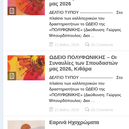
μας 2026
ΔΕΛΤΙΟ ΤΥΠΟΥ ----------------------- Στο
πλαίσιο των καλλιτεχνικών του
δραστηριοτήτων το ΩΔΕΙΟ της
«ΠΟΛΥΦΩΝΙΚΗΣ» (Διεύθυνση: Γιώργος
Μπουρδόπουλος- Διοι ...
21 Μαΐου, 2026
(0) Comments
ΩΔΕΙΟ ΠΟΛΥΦΩΝΙΚΗΣ – Οι
Συναυλίες των Σπουδαστών
μας 2026, Κιθάρα
ΔΕΛΤΙΟ ΤΥΠΟΥ ----------------------- Στο
πλαίσιο των καλλιτεχνικών του
δραστηριοτήτων το ΩΔΕΙΟ της
«ΠΟΛΥΦΩΝΙΚΗΣ» (Διεύθυνση: Γιώργος
Μπουρδόπουλος- Διοι ...
21 Μαΐου, 2026
(0) Comments
Εαρινά Ηχοχρώματα