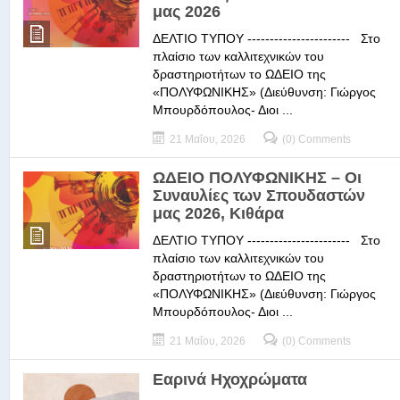
μας 2026
ΔΕΛΤΙΟ ΤΥΠΟΥ ----------------------- Στο
πλαίσιο των καλλιτεχνικών του
δραστηριοτήτων το ΩΔΕΙΟ της
«ΠΟΛΥΦΩΝΙΚΗΣ» (Διεύθυνση: Γιώργος
Μπουρδόπουλος- Διοι ...
21 Μαΐου, 2026
(0) Comments
ΩΔΕΙΟ ΠΟΛΥΦΩΝΙΚΗΣ – Οι
Συναυλίες των Σπουδαστών
μας 2026, Κιθάρα
ΔΕΛΤΙΟ ΤΥΠΟΥ ----------------------- Στο
πλαίσιο των καλλιτεχνικών του
δραστηριοτήτων το ΩΔΕΙΟ της
«ΠΟΛΥΦΩΝΙΚΗΣ» (Διεύθυνση: Γιώργος
Μπουρδόπουλος- Διοι ...
21 Μαΐου, 2026
(0) Comments
Εαρινά Ηχοχρώματα