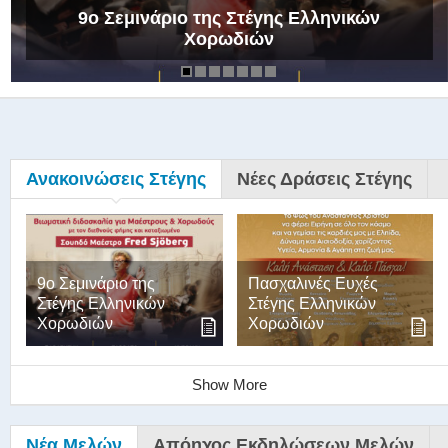
9ο Σεμινάριο της Στέγης Ελληνικών
Χορωδιών
Ανακοινώσεις Στέγης
Νέες Δράσεις Στέγης
9ο Σεμινάριο της
Πασχαλινές Ευχές
Στέγης Ελληνικών
Στέγης Ελληνικών
Χορωδιών
Χορωδιών
Show More
Νέα Μελών
Απόηχος Εκδηλώσεων Μελών