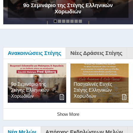
9ο Σεμινάριο της Στέγης Ελληνικών
Χορωδιών
Ανακοινώσεις Στέγης
Νέες Δράσεις Στέγης
9ο Σεμινάριο της
Πασχαλινές Ευχές
Στέγης Ελληνικών
Στέγης Ελληνικών
Χορωδιών
Χορωδιών
Show More
Νέα Μελών
Απόηχος Εκδηλώσεων Μελών