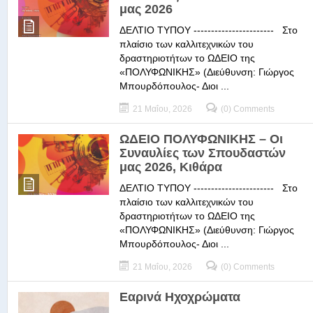
μας 2026
ΔΕΛΤΙΟ ΤΥΠΟΥ ----------------------- Στο
πλαίσιο των καλλιτεχνικών του
δραστηριοτήτων το ΩΔΕΙΟ της
«ΠΟΛΥΦΩΝΙΚΗΣ» (Διεύθυνση: Γιώργος
Μπουρδόπουλος- Διοι ...
21 Μαΐου, 2026
(0) Comments
ΩΔΕΙΟ ΠΟΛΥΦΩΝΙΚΗΣ – Οι
Συναυλίες των Σπουδαστών
μας 2026, Κιθάρα
ΔΕΛΤΙΟ ΤΥΠΟΥ ----------------------- Στο
πλαίσιο των καλλιτεχνικών του
δραστηριοτήτων το ΩΔΕΙΟ της
«ΠΟΛΥΦΩΝΙΚΗΣ» (Διεύθυνση: Γιώργος
Μπουρδόπουλος- Διοι ...
21 Μαΐου, 2026
(0) Comments
Εαρινά Ηχοχρώματα