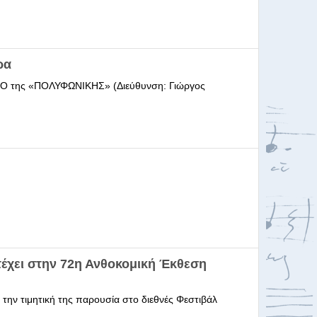
ρα
ΩΔΕΙΟ της «ΠΟΛΥΦΩΝΙΚΗΣ» (Διεύθυνση: Γιώργος
έχει στην 72η Ανθοκομική Έκθεση
 την τιμητική της παρουσία στο διεθνές Φεστιβάλ