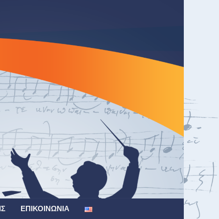
ΙΣ
ΕΠΙΚΟΙΝΩΝΊΑ