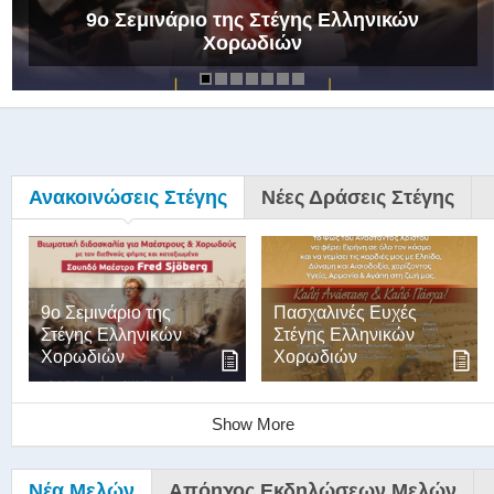
9ο Σεμινάριο της Στέγης Ελληνικών
Χορωδιών
Ανακοινώσεις Στέγης
Νέες Δράσεις Στέγης
9ο Σεμινάριο της
Πασχαλινές Ευχές
Στέγης Ελληνικών
Στέγης Ελληνικών
Χορωδιών
Χορωδιών
Show More
Νέα Μελών
Απόηχος Εκδηλώσεων Μελών