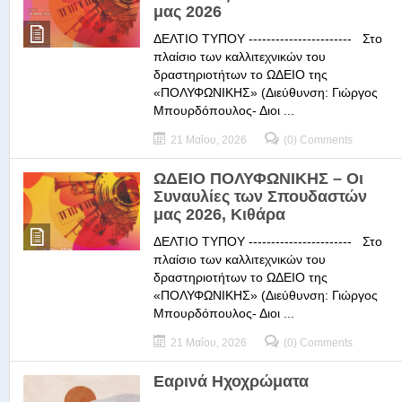
μας 2026
ΔΕΛΤΙΟ ΤΥΠΟΥ ----------------------- Στο
πλαίσιο των καλλιτεχνικών του
δραστηριοτήτων το ΩΔΕΙΟ της
«ΠΟΛΥΦΩΝΙΚΗΣ» (Διεύθυνση: Γιώργος
Μπουρδόπουλος- Διοι ...
21 Μαΐου, 2026
(0) Comments
ΩΔΕΙΟ ΠΟΛΥΦΩΝΙΚΗΣ – Οι
Συναυλίες των Σπουδαστών
μας 2026, Κιθάρα
ΔΕΛΤΙΟ ΤΥΠΟΥ ----------------------- Στο
πλαίσιο των καλλιτεχνικών του
δραστηριοτήτων το ΩΔΕΙΟ της
«ΠΟΛΥΦΩΝΙΚΗΣ» (Διεύθυνση: Γιώργος
Μπουρδόπουλος- Διοι ...
21 Μαΐου, 2026
(0) Comments
Εαρινά Ηχοχρώματα