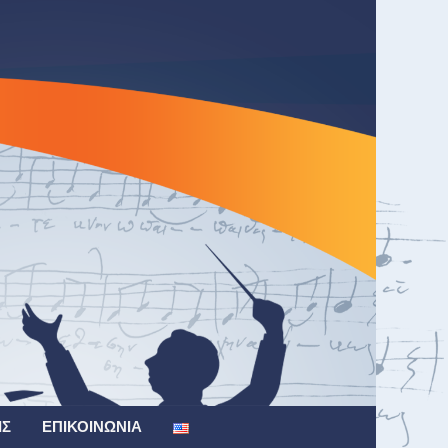
ΙΣ
ΕΠΙΚΟΙΝΩΝΊΑ