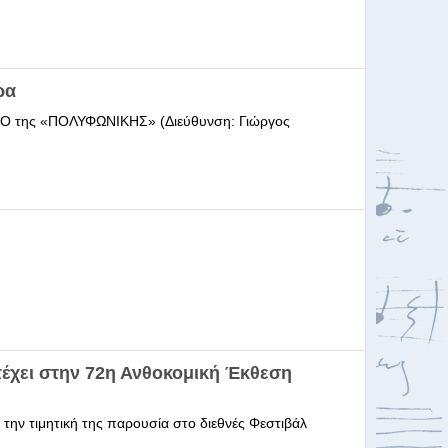
ρα
ΩΔΕΙΟ της «ΠΟΛΥΦΩΝΙΚΗΣ» (Διεύθυνση: Γιώργος
έχει στην 72η Ανθοκομική Έκθεση
 την τιμητική της παρουσία στο διεθνές Φεστιβάλ