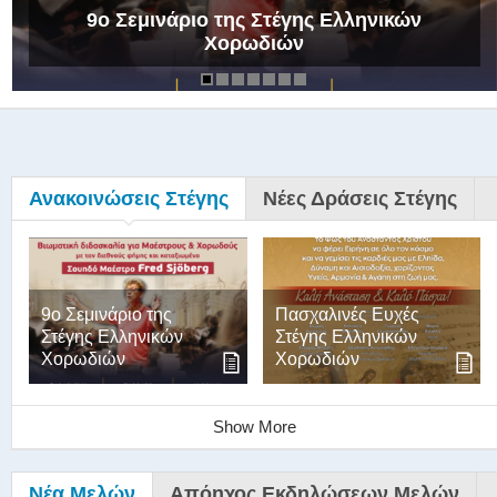
9ο Σεμινάριο της Στέγης Ελληνικών
Χορωδιών
Ανακοινώσεις Στέγης
Νέες Δράσεις Στέγης
9ο Σεμινάριο της
Πασχαλινές Ευχές
Στέγης Ελληνικών
Στέγης Ελληνικών
Χορωδιών
Χορωδιών
Show More
Νέα Μελών
Απόηχος Εκδηλώσεων Μελών