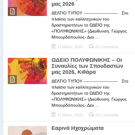
μας 2026
ΔΕΛΤΙΟ ΤΥΠΟΥ ----------------------- Στο
πλαίσιο των καλλιτεχνικών του
δραστηριοτήτων το ΩΔΕΙΟ της
«ΠΟΛΥΦΩΝΙΚΗΣ» (Διεύθυνση: Γιώργος
Μπουρδόπουλος- Διοι ...
21 Μαΐου, 2026
(0) Comments
ΩΔΕΙΟ ΠΟΛΥΦΩΝΙΚΗΣ – Οι
Συναυλίες των Σπουδαστών
μας 2026, Κιθάρα
ΔΕΛΤΙΟ ΤΥΠΟΥ ----------------------- Στο
πλαίσιο των καλλιτεχνικών του
δραστηριοτήτων το ΩΔΕΙΟ της
«ΠΟΛΥΦΩΝΙΚΗΣ» (Διεύθυνση: Γιώργος
Μπουρδόπουλος- Διοι ...
21 Μαΐου, 2026
(0) Comments
Εαρινά Ηχοχρώματα