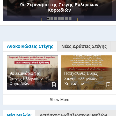
9ο Σεμινάριο της Στέγης Ελληνικών
Χορωδιών
Ανακοινώσεις Στέγης
Νέες Δράσεις Στέγης
9ο Σεμινάριο της
Πασχαλινές Ευχές
Στέγης Ελληνικών
Στέγης Ελληνικών
Χορωδιών
Χορωδιών
Show More
Νέα Μελών
Απόηχος Εκδηλώσεων Μελών