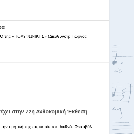
ρα
ΩΔΕΙΟ της «ΠΟΛΥΦΩΝΙΚΗΣ» (Διεύθυνση: Γιώργος
έχει στην 72η Ανθοκομική Έκθεση
 την τιμητική της παρουσία στο διεθνές Φεστιβάλ