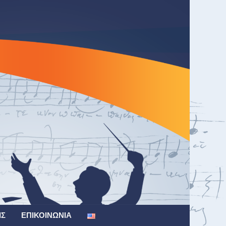
ΙΣ
ΕΠΙΚΟΙΝΩΝΊΑ