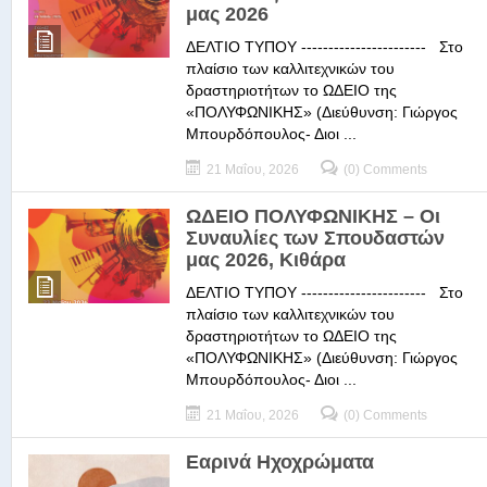
μας 2026
ΔΕΛΤΙΟ ΤΥΠΟΥ ----------------------- Στο
πλαίσιο των καλλιτεχνικών του
δραστηριοτήτων το ΩΔΕΙΟ της
«ΠΟΛΥΦΩΝΙΚΗΣ» (Διεύθυνση: Γιώργος
Μπουρδόπουλος- Διοι ...
21 Μαΐου, 2026
(0) Comments
ΩΔΕΙΟ ΠΟΛΥΦΩΝΙΚΗΣ – Οι
Συναυλίες των Σπουδαστών
μας 2026, Κιθάρα
ΔΕΛΤΙΟ ΤΥΠΟΥ ----------------------- Στο
πλαίσιο των καλλιτεχνικών του
δραστηριοτήτων το ΩΔΕΙΟ της
«ΠΟΛΥΦΩΝΙΚΗΣ» (Διεύθυνση: Γιώργος
Μπουρδόπουλος- Διοι ...
21 Μαΐου, 2026
(0) Comments
Εαρινά Ηχοχρώματα