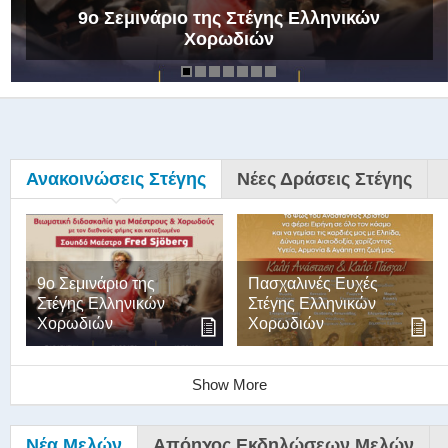
9ο Σεμινάριο της Στέγης Ελληνικών
Χορωδιών
Ανακοινώσεις Στέγης
Νέες Δράσεις Στέγης
9ο Σεμινάριο της
Πασχαλινές Ευχές
Στέγης Ελληνικών
Στέγης Ελληνικών
Χορωδιών
Χορωδιών
Show More
Νέα Μελών
Απόηχος Εκδηλώσεων Μελών