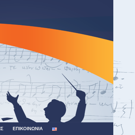
ΙΣ
ΕΠΙΚΟΙΝΩΝΊΑ