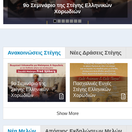
9ο Σεμινάριο της Στέγης Ελληνικών
Χορωδιών
Ανακοινώσεις Στέγης
Νέες Δράσεις Στέγης
9ο Σεμινάριο της
Πασχαλινές Ευχές
Στέγης Ελληνικών
Στέγης Ελληνικών
Χορωδιών
Χορωδιών
Show More
Νέα Μελών
Απόηχος Εκδηλώσεων Μελών