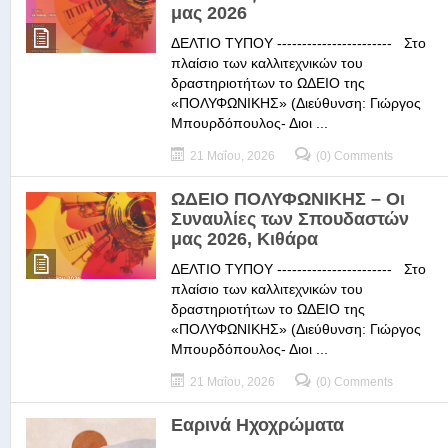
μας 2026
ΔΕΛΤΙΟ ΤΥΠΟΥ ----------------------- Στο
πλαίσιο των καλλιτεχνικών του
δραστηριοτήτων το ΩΔΕΙΟ της
«ΠΟΛΥΦΩΝΙΚΗΣ» (Διεύθυνση: Γιώργος
Μπουρδόπουλος- Διοι ...
21 Μαΐου, 2026
(0) Comments
ΩΔΕΙΟ ΠΟΛΥΦΩΝΙΚΗΣ – Οι
Συναυλίες των Σπουδαστών
μας 2026, Κιθάρα
ΔΕΛΤΙΟ ΤΥΠΟΥ ----------------------- Στο
πλαίσιο των καλλιτεχνικών του
δραστηριοτήτων το ΩΔΕΙΟ της
«ΠΟΛΥΦΩΝΙΚΗΣ» (Διεύθυνση: Γιώργος
Μπουρδόπουλος- Διοι ...
21 Μαΐου, 2026
(0) Comments
Εαρινά Ηχοχρώματα