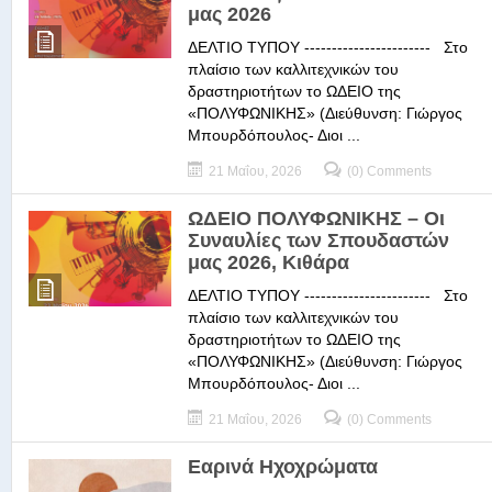
μας 2026
ΔΕΛΤΙΟ ΤΥΠΟΥ ----------------------- Στο
πλαίσιο των καλλιτεχνικών του
δραστηριοτήτων το ΩΔΕΙΟ της
«ΠΟΛΥΦΩΝΙΚΗΣ» (Διεύθυνση: Γιώργος
Μπουρδόπουλος- Διοι ...
21 Μαΐου, 2026
(0) Comments
ΩΔΕΙΟ ΠΟΛΥΦΩΝΙΚΗΣ – Οι
Συναυλίες των Σπουδαστών
μας 2026, Κιθάρα
ΔΕΛΤΙΟ ΤΥΠΟΥ ----------------------- Στο
πλαίσιο των καλλιτεχνικών του
δραστηριοτήτων το ΩΔΕΙΟ της
«ΠΟΛΥΦΩΝΙΚΗΣ» (Διεύθυνση: Γιώργος
Μπουρδόπουλος- Διοι ...
21 Μαΐου, 2026
(0) Comments
Εαρινά Ηχοχρώματα