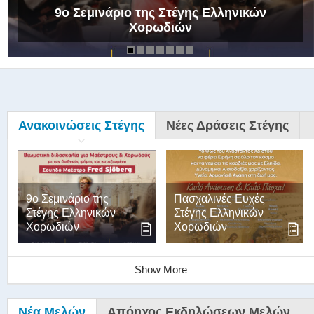
9ο Σεμινάριο της Στέγης Ελληνικών
Χορωδιών
Ανακοινώσεις Στέγης
Νέες Δράσεις Στέγης
9ο Σεμινάριο της
Πασχαλινές Ευχές
Στέγης Ελληνικών
Στέγης Ελληνικών
Χορωδιών
Χορωδιών
Show More
Νέα Μελών
Απόηχος Εκδηλώσεων Μελών