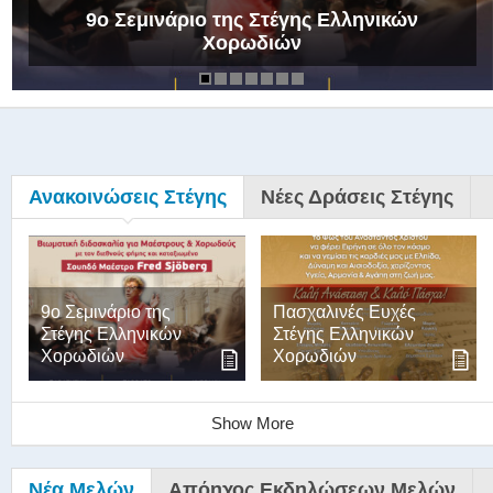
9ο Σεμινάριο της Στέγης Ελληνικών
Χορωδιών
Ανακοινώσεις Στέγης
Νέες Δράσεις Στέγης
9ο Σεμινάριο της
Πασχαλινές Ευχές
Στέγης Ελληνικών
Στέγης Ελληνικών
Χορωδιών
Χορωδιών
Show More
Νέα Μελών
Απόηχος Εκδηλώσεων Μελών