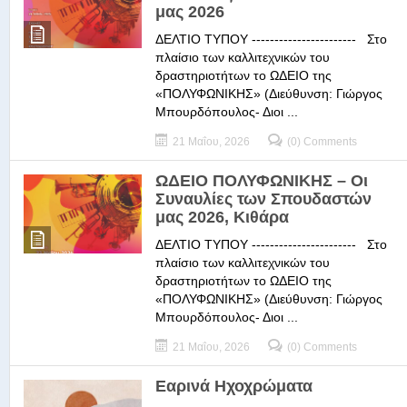
μας 2026
ΔΕΛΤΙΟ ΤΥΠΟΥ ----------------------- Στο
πλαίσιο των καλλιτεχνικών του
δραστηριοτήτων το ΩΔΕΙΟ της
«ΠΟΛΥΦΩΝΙΚΗΣ» (Διεύθυνση: Γιώργος
Μπουρδόπουλος- Διοι ...
21 Μαΐου, 2026
(0) Comments
ΩΔΕΙΟ ΠΟΛΥΦΩΝΙΚΗΣ – Οι
Συναυλίες των Σπουδαστών
μας 2026, Κιθάρα
ΔΕΛΤΙΟ ΤΥΠΟΥ ----------------------- Στο
πλαίσιο των καλλιτεχνικών του
δραστηριοτήτων το ΩΔΕΙΟ της
«ΠΟΛΥΦΩΝΙΚΗΣ» (Διεύθυνση: Γιώργος
Μπουρδόπουλος- Διοι ...
21 Μαΐου, 2026
(0) Comments
Εαρινά Ηχοχρώματα