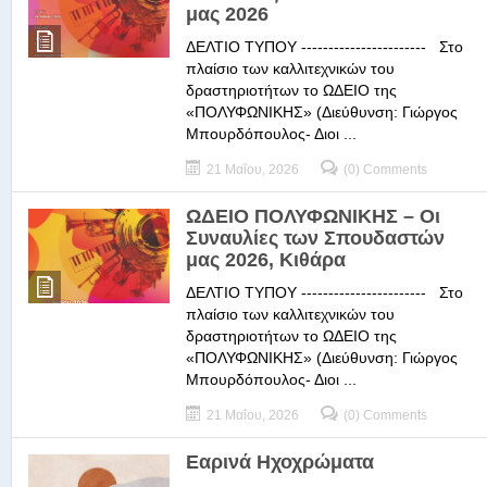
μας 2026
ΔΕΛΤΙΟ ΤΥΠΟΥ ----------------------- Στο
πλαίσιο των καλλιτεχνικών του
δραστηριοτήτων το ΩΔΕΙΟ της
«ΠΟΛΥΦΩΝΙΚΗΣ» (Διεύθυνση: Γιώργος
Μπουρδόπουλος- Διοι ...
21 Μαΐου, 2026
(0) Comments
ΩΔΕΙΟ ΠΟΛΥΦΩΝΙΚΗΣ – Οι
Συναυλίες των Σπουδαστών
μας 2026, Κιθάρα
ΔΕΛΤΙΟ ΤΥΠΟΥ ----------------------- Στο
πλαίσιο των καλλιτεχνικών του
δραστηριοτήτων το ΩΔΕΙΟ της
«ΠΟΛΥΦΩΝΙΚΗΣ» (Διεύθυνση: Γιώργος
Μπουρδόπουλος- Διοι ...
21 Μαΐου, 2026
(0) Comments
Εαρινά Ηχοχρώματα