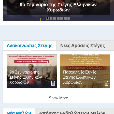
9ο Σεμινάριο της Στέγης Ελληνικών
Χορωδιών
Ανακοινώσεις Στέγης
Νέες Δράσεις Στέγης
9ο Σεμινάριο της
Πασχαλινές Ευχές
Στέγης Ελληνικών
Στέγης Ελληνικών
Χορωδιών
Χορωδιών
Show More
Νέα Μελών
Απόηχος Εκδηλώσεων Μελών