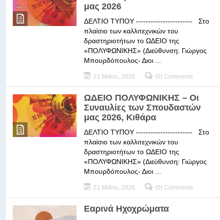
μας 2026
ΔΕΛΤΙΟ ΤΥΠΟΥ ----------------------- Στο
πλαίσιο των καλλιτεχνικών του
δραστηριοτήτων το ΩΔΕΙΟ της
«ΠΟΛΥΦΩΝΙΚΗΣ» (Διεύθυνση: Γιώργος
Μπουρδόπουλος- Διοι ...
21 Μαΐου, 2026
(0) Comments
ΩΔΕΙΟ ΠΟΛΥΦΩΝΙΚΗΣ – Οι
Συναυλίες των Σπουδαστών
μας 2026, Κιθάρα
ΔΕΛΤΙΟ ΤΥΠΟΥ ----------------------- Στο
πλαίσιο των καλλιτεχνικών του
δραστηριοτήτων το ΩΔΕΙΟ της
«ΠΟΛΥΦΩΝΙΚΗΣ» (Διεύθυνση: Γιώργος
Μπουρδόπουλος- Διοι ...
21 Μαΐου, 2026
(0) Comments
Εαρινά Ηχοχρώματα