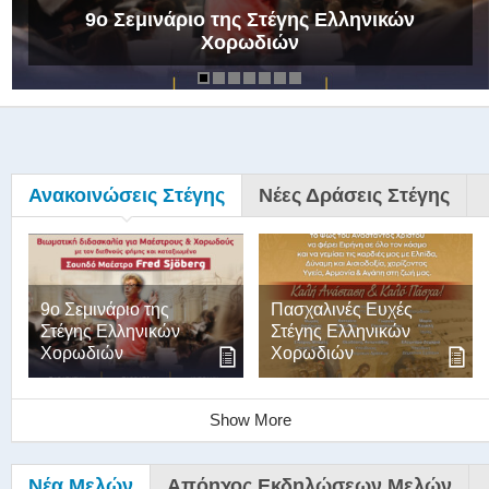
9ο Σεμινάριο της Στέγης Ελληνικών
Χορωδιών
Ανακοινώσεις Στέγης
Νέες Δράσεις Στέγης
9ο Σεμινάριο της
Πασχαλινές Ευχές
Στέγης Ελληνικών
Στέγης Ελληνικών
Χορωδιών
Χορωδιών
Show More
Νέα Μελών
Απόηχος Εκδηλώσεων Μελών