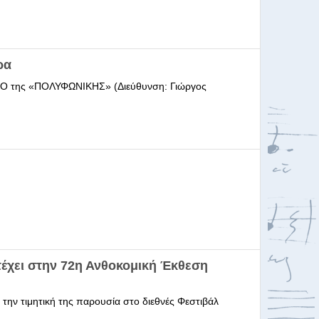
ρα
ΩΔΕΙΟ της «ΠΟΛΥΦΩΝΙΚΗΣ» (Διεύθυνση: Γιώργος
έχει στην 72η Ανθοκομική Έκθεση
 την τιμητική της παρουσία στο διεθνές Φεστιβάλ