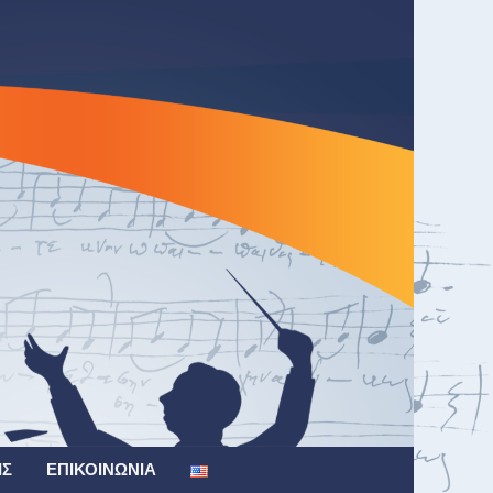
ΙΣ
ΕΠΙΚΟΙΝΩΝΊΑ