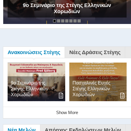
9ο Σεμινάριο της Στέγης Ελληνικών
Χορωδιών
Ανακοινώσεις Στέγης
Νέες Δράσεις Στέγης
9ο Σεμινάριο της
Πασχαλινές Ευχές
Στέγης Ελληνικών
Στέγης Ελληνικών
Χορωδιών
Χορωδιών
Show More
Νέα Μελών
Απόηχος Εκδηλώσεων Μελών