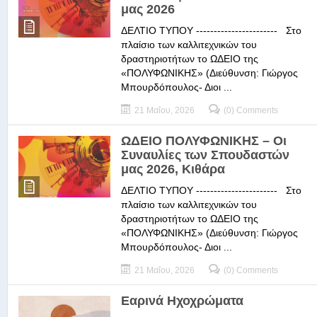
μας 2026
ΔΕΛΤΙΟ ΤΥΠΟΥ ----------------------- Στο
πλαίσιο των καλλιτεχνικών του
δραστηριοτήτων το ΩΔΕΙΟ της
«ΠΟΛΥΦΩΝΙΚΗΣ» (Διεύθυνση: Γιώργος
Μπουρδόπουλος- Διοι ...
21 Μαΐου, 2026
(0) Comments
ΩΔΕΙΟ ΠΟΛΥΦΩΝΙΚΗΣ – Οι
Συναυλίες των Σπουδαστών
μας 2026, Κιθάρα
ΔΕΛΤΙΟ ΤΥΠΟΥ ----------------------- Στο
πλαίσιο των καλλιτεχνικών του
δραστηριοτήτων το ΩΔΕΙΟ της
«ΠΟΛΥΦΩΝΙΚΗΣ» (Διεύθυνση: Γιώργος
Μπουρδόπουλος- Διοι ...
21 Μαΐου, 2026
(0) Comments
Εαρινά Ηχοχρώματα