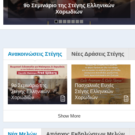
9ο Σεμινάριο της Στέγης Ελληνικών
Χορωδιών
Ανακοινώσεις Στέγης
Νέες Δράσεις Στέγης
9ο Σεμινάριο της
Πασχαλινές Ευχές
Στέγης Ελληνικών
Στέγης Ελληνικών
Χορωδιών
Χορωδιών
Show More
Νέα Μελών
Απόηχος Εκδηλώσεων Μελών