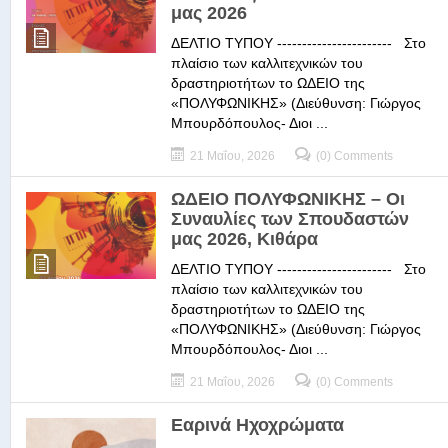
μας 2026
ΔΕΛΤΙΟ ΤΥΠΟΥ ----------------------- Στο
πλαίσιο των καλλιτεχνικών του
δραστηριοτήτων το ΩΔΕΙΟ της
«ΠΟΛΥΦΩΝΙΚΗΣ» (Διεύθυνση: Γιώργος
Μπουρδόπουλος- Διοι ...
21 Μαΐου, 2026
(0) Comments
ΩΔΕΙΟ ΠΟΛΥΦΩΝΙΚΗΣ – Οι
Συναυλίες των Σπουδαστών
μας 2026, Κιθάρα
ΔΕΛΤΙΟ ΤΥΠΟΥ ----------------------- Στο
πλαίσιο των καλλιτεχνικών του
δραστηριοτήτων το ΩΔΕΙΟ της
«ΠΟΛΥΦΩΝΙΚΗΣ» (Διεύθυνση: Γιώργος
Μπουρδόπουλος- Διοι ...
21 Μαΐου, 2026
(0) Comments
Εαρινά Ηχοχρώματα