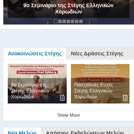
9ο Σεμινάριο της Στέγης Ελληνικών
Χορωδιών
Ανακοινώσεις Στέγης
Νέες Δράσεις Στέγης
9ο Σεμινάριο της
Πασχαλινές Ευχές
Στέγης Ελληνικών
Στέγης Ελληνικών
Χορωδιών
Χορωδιών
Show More
Νέα Μελών
Απόηχος Εκδηλώσεων Μελών