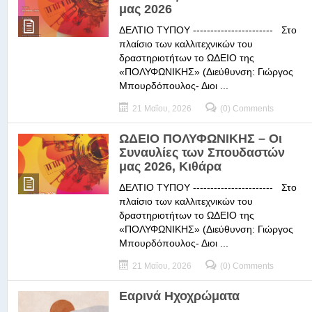
μας 2026
ΔΕΛΤΙΟ ΤΥΠΟΥ ----------------------- Στο
πλαίσιο των καλλιτεχνικών του
δραστηριοτήτων το ΩΔΕΙΟ της
«ΠΟΛΥΦΩΝΙΚΗΣ» (Διεύθυνση: Γιώργος
Μπουρδόπουλος- Διοι ...
21 Μαΐου, 2026
(0) Comments
ΩΔΕΙΟ ΠΟΛΥΦΩΝΙΚΗΣ – Οι
Συναυλίες των Σπουδαστών
μας 2026, Κιθάρα
ΔΕΛΤΙΟ ΤΥΠΟΥ ----------------------- Στο
πλαίσιο των καλλιτεχνικών του
δραστηριοτήτων το ΩΔΕΙΟ της
«ΠΟΛΥΦΩΝΙΚΗΣ» (Διεύθυνση: Γιώργος
Μπουρδόπουλος- Διοι ...
21 Μαΐου, 2026
(0) Comments
Εαρινά Ηχοχρώματα