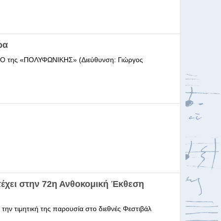
ρα
ΩΔΕΙΟ της «ΠΟΛΥΦΩΝΙΚΗΣ» (Διεύθυνση: Γιώργος
έχει στην 72η Ανθοκομική Έκθεση
 την τιμητική της παρουσία στο διεθνές Φεστιβάλ