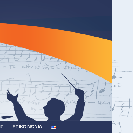
ΙΣ
ΕΠΙΚΟΙΝΩΝΊΑ