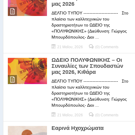
μας 2026
ΔΕΛΤΙΟ ΤΥΠΟΥ ----------------------- Στο
πλαίσιο των καλλιτεχνικών του
δραστηριοτήτων το ΩΔΕΙΟ της
«ΠΟΛΥΦΩΝΙΚΗΣ» (Διεύθυνση: Γιώργος
Μπουρδόπουλος- Διοι ...
21 Μαΐου, 2026
(0) Comments
ΩΔΕΙΟ ΠΟΛΥΦΩΝΙΚΗΣ – Οι
Συναυλίες των Σπουδαστών
μας 2026, Κιθάρα
ΔΕΛΤΙΟ ΤΥΠΟΥ ----------------------- Στο
πλαίσιο των καλλιτεχνικών του
δραστηριοτήτων το ΩΔΕΙΟ της
«ΠΟΛΥΦΩΝΙΚΗΣ» (Διεύθυνση: Γιώργος
Μπουρδόπουλος- Διοι ...
21 Μαΐου, 2026
(0) Comments
Εαρινά Ηχοχρώματα