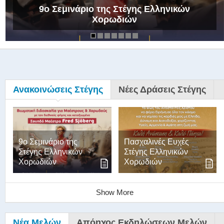
9ο Σεμινάριο της Στέγης Ελληνικών
Χορωδιών
Ανακοινώσεις Στέγης
Νέες Δράσεις Στέγης
9ο Σεμινάριο της
Πασχαλινές Ευχές
Στέγης Ελληνικών
Στέγης Ελληνικών
Χορωδιών
Χορωδιών
Show More
Νέα Μελών
Απόηχος Εκδηλώσεων Μελών