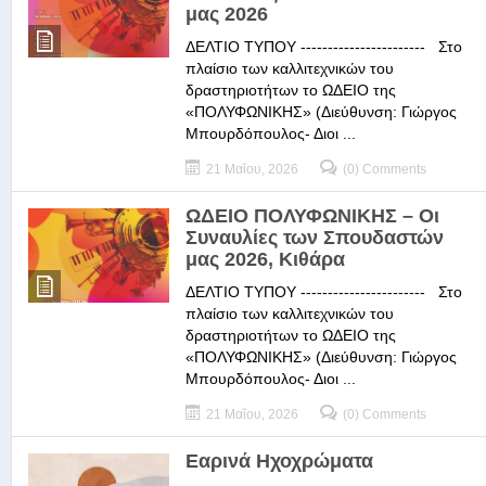
μας 2026
ΔΕΛΤΙΟ ΤΥΠΟΥ ----------------------- Στο
πλαίσιο των καλλιτεχνικών του
δραστηριοτήτων το ΩΔΕΙΟ της
«ΠΟΛΥΦΩΝΙΚΗΣ» (Διεύθυνση: Γιώργος
Μπουρδόπουλος- Διοι ...
21 Μαΐου, 2026
(0) Comments
ΩΔΕΙΟ ΠΟΛΥΦΩΝΙΚΗΣ – Οι
Συναυλίες των Σπουδαστών
μας 2026, Κιθάρα
ΔΕΛΤΙΟ ΤΥΠΟΥ ----------------------- Στο
πλαίσιο των καλλιτεχνικών του
δραστηριοτήτων το ΩΔΕΙΟ της
«ΠΟΛΥΦΩΝΙΚΗΣ» (Διεύθυνση: Γιώργος
Μπουρδόπουλος- Διοι ...
21 Μαΐου, 2026
(0) Comments
Εαρινά Ηχοχρώματα