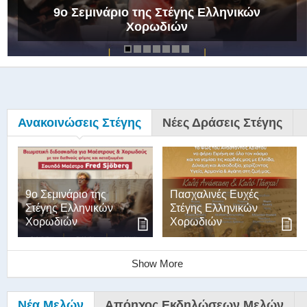
9ο Σεμινάριο της Στέγης Ελληνικών
Χορωδιών
Ανακοινώσεις Στέγης
Νέες Δράσεις Στέγης
9ο Σεμινάριο της
Πασχαλινές Ευχές
Στέγης Ελληνικών
Στέγης Ελληνικών
Χορωδιών
Χορωδιών
Show More
Νέα Μελών
Απόηχος Εκδηλώσεων Μελών