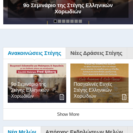
9ο Σεμινάριο της Στέγης Ελληνικών
Χορωδιών
Ανακοινώσεις Στέγης
Νέες Δράσεις Στέγης
9ο Σεμινάριο της
Πασχαλινές Ευχές
Στέγης Ελληνικών
Στέγης Ελληνικών
Χορωδιών
Χορωδιών
Show More
Νέα Μελών
Απόηχος Εκδηλώσεων Μελών