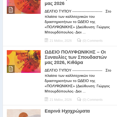
μας 2026
ΔΕΛΤΙΟ ΤΥΠΟΥ ----------------------- Στο
πλαίσιο των καλλιτεχνικών του
δραστηριοτήτων το ΩΔΕΙΟ της
«ΠΟΛΥΦΩΝΙΚΗΣ» (Διεύθυνση: Γιώργος
Μπουρδόπουλος- Διοι ...
21 Μαΐου, 2026
(0) Comments
ΩΔΕΙΟ ΠΟΛΥΦΩΝΙΚΗΣ – Οι
Συναυλίες των Σπουδαστών
μας 2026, Κιθάρα
ΔΕΛΤΙΟ ΤΥΠΟΥ ----------------------- Στο
πλαίσιο των καλλιτεχνικών του
δραστηριοτήτων το ΩΔΕΙΟ της
«ΠΟΛΥΦΩΝΙΚΗΣ» (Διεύθυνση: Γιώργος
Μπουρδόπουλος- Διοι ...
21 Μαΐου, 2026
(0) Comments
Εαρινά Ηχοχρώματα