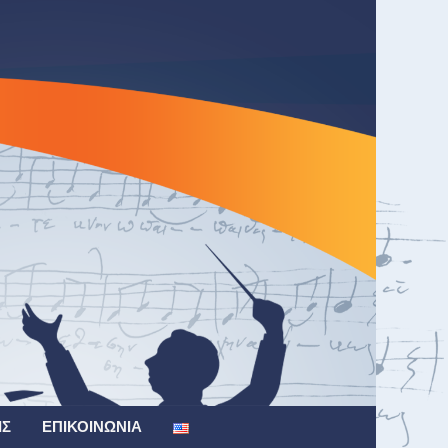
ΙΣ
ΕΠΙΚΟΙΝΩΝΊΑ