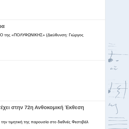
ρα
ΩΔΕΙΟ της «ΠΟΛΥΦΩΝΙΚΗΣ» (Διεύθυνση: Γιώργος
έχει στην 72η Ανθοκομική Έκθεση
 την τιμητική της παρουσία στο διεθνές Φεστιβάλ