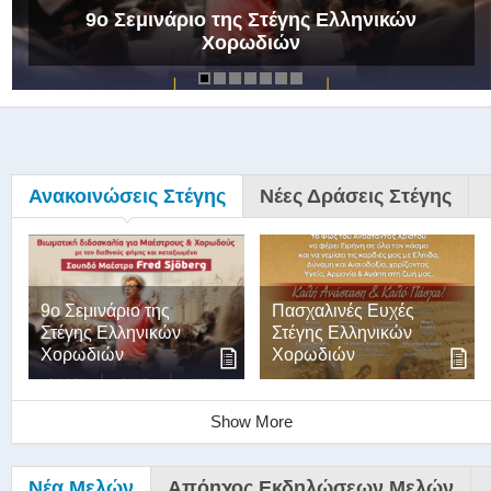
9ο Σεμινάριο της Στέγης Ελληνικών
Χορωδιών
Ανακοινώσεις Στέγης
Νέες Δράσεις Στέγης
9ο Σεμινάριο της
Πασχαλινές Ευχές
Στέγης Ελληνικών
Στέγης Ελληνικών
Χορωδιών
Χορωδιών
Show More
Νέα Μελών
Απόηχος Εκδηλώσεων Μελών