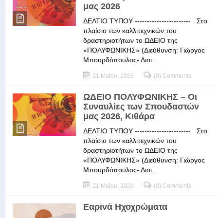
μας 2026
ΔΕΛΤΙΟ ΤΥΠΟΥ ----------------------- Στο
πλαίσιο των καλλιτεχνικών του
δραστηριοτήτων το ΩΔΕΙΟ της
«ΠΟΛΥΦΩΝΙΚΗΣ» (Διεύθυνση: Γιώργος
Μπουρδόπουλος- Διοι ...
21 Μαΐου, 2026
(0) Comments
ΩΔΕΙΟ ΠΟΛΥΦΩΝΙΚΗΣ – Οι
Συναυλίες των Σπουδαστών
μας 2026, Κιθάρα
ΔΕΛΤΙΟ ΤΥΠΟΥ ----------------------- Στο
πλαίσιο των καλλιτεχνικών του
δραστηριοτήτων το ΩΔΕΙΟ της
«ΠΟΛΥΦΩΝΙΚΗΣ» (Διεύθυνση: Γιώργος
Μπουρδόπουλος- Διοι ...
21 Μαΐου, 2026
(0) Comments
Εαρινά Ηχοχρώματα