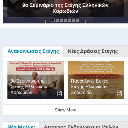
9ο Σεμινάριο της Στέγης Ελληνικών
Χορωδιών
Ανακοινώσεις Στέγης
Νέες Δράσεις Στέγης
9ο Σεμινάριο της
Πασχαλινές Ευχές
Στέγης Ελληνικών
Στέγης Ελληνικών
Χορωδιών
Χορωδιών
Show More
Νέα Μελών
Απόηχος Εκδηλώσεων Μελών