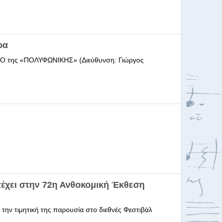
ρα
ΩΔΕΙΟ της «ΠΟΛΥΦΩΝΙΚΗΣ» (Διεύθυνση: Γιώργος
έχει στην 72η Ανθοκομική Έκθεση
 την τιμητική της παρουσία στο διεθνές Φεστιβάλ