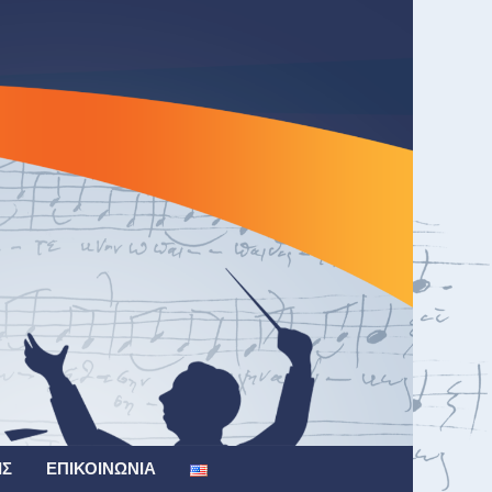
ΙΣ
ΕΠΙΚΟΙΝΩΝΊΑ