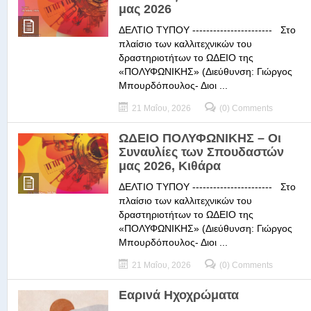
μας 2026
ΔΕΛΤΙΟ ΤΥΠΟΥ ----------------------- Στο
πλαίσιο των καλλιτεχνικών του
δραστηριοτήτων το ΩΔΕΙΟ της
«ΠΟΛΥΦΩΝΙΚΗΣ» (Διεύθυνση: Γιώργος
Μπουρδόπουλος- Διοι ...
21 Μαΐου, 2026
(0) Comments
ΩΔΕΙΟ ΠΟΛΥΦΩΝΙΚΗΣ – Οι
Συναυλίες των Σπουδαστών
μας 2026, Κιθάρα
ΔΕΛΤΙΟ ΤΥΠΟΥ ----------------------- Στο
πλαίσιο των καλλιτεχνικών του
δραστηριοτήτων το ΩΔΕΙΟ της
«ΠΟΛΥΦΩΝΙΚΗΣ» (Διεύθυνση: Γιώργος
Μπουρδόπουλος- Διοι ...
21 Μαΐου, 2026
(0) Comments
Εαρινά Ηχοχρώματα