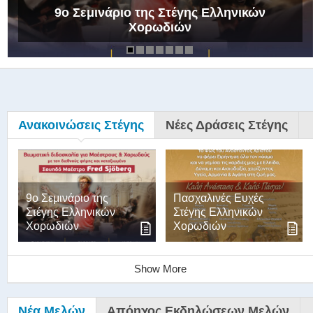
9ο Σεμινάριο της Στέγης Ελληνικών
Χορωδιών
Ανακοινώσεις Στέγης
Νέες Δράσεις Στέγης
9ο Σεμινάριο της
Πασχαλινές Ευχές
Στέγης Ελληνικών
Στέγης Ελληνικών
Χορωδιών
Χορωδιών
Show More
Νέα Μελών
Απόηχος Εκδηλώσεων Μελών