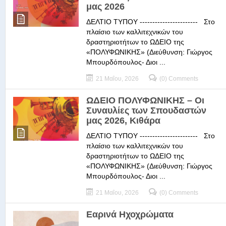
μας 2026
ΔΕΛΤΙΟ ΤΥΠΟΥ ----------------------- Στο
πλαίσιο των καλλιτεχνικών του
δραστηριοτήτων το ΩΔΕΙΟ της
«ΠΟΛΥΦΩΝΙΚΗΣ» (Διεύθυνση: Γιώργος
Μπουρδόπουλος- Διοι ...
21 Μαΐου, 2026
(0) Comments
ΩΔΕΙΟ ΠΟΛΥΦΩΝΙΚΗΣ – Οι
Συναυλίες των Σπουδαστών
μας 2026, Κιθάρα
ΔΕΛΤΙΟ ΤΥΠΟΥ ----------------------- Στο
πλαίσιο των καλλιτεχνικών του
δραστηριοτήτων το ΩΔΕΙΟ της
«ΠΟΛΥΦΩΝΙΚΗΣ» (Διεύθυνση: Γιώργος
Μπουρδόπουλος- Διοι ...
21 Μαΐου, 2026
(0) Comments
Εαρινά Ηχοχρώματα