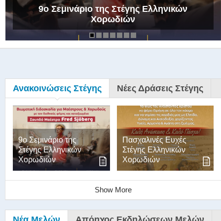
9ο Σεμινάριο της Στέγης Ελληνικών
Χορωδιών
Ανακοινώσεις Στέγης
Νέες Δράσεις Στέγης
9ο Σεμινάριο της
Πασχαλινές Ευχές
Στέγης Ελληνικών
Στέγης Ελληνικών
Χορωδιών
Χορωδιών
Show More
Νέα Μελών
Απόηχος Εκδηλώσεων Μελών