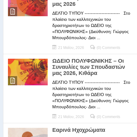
μας 2026
ΔΕΛΤΙΟ ΤΥΠΟΥ ----------------------- Στο
πλαίσιο των καλλιτεχνικών του
δραστηριοτήτων το ΩΔΕΙΟ της
«ΠΟΛΥΦΩΝΙΚΗΣ» (Διεύθυνση: Γιώργος
Μπουρδόπουλος- Διοι ...
21 Μαΐου, 2026
(0) Comments
ΩΔΕΙΟ ΠΟΛΥΦΩΝΙΚΗΣ – Οι
Συναυλίες των Σπουδαστών
μας 2026, Κιθάρα
ΔΕΛΤΙΟ ΤΥΠΟΥ ----------------------- Στο
πλαίσιο των καλλιτεχνικών του
δραστηριοτήτων το ΩΔΕΙΟ της
«ΠΟΛΥΦΩΝΙΚΗΣ» (Διεύθυνση: Γιώργος
Μπουρδόπουλος- Διοι ...
21 Μαΐου, 2026
(0) Comments
Εαρινά Ηχοχρώματα