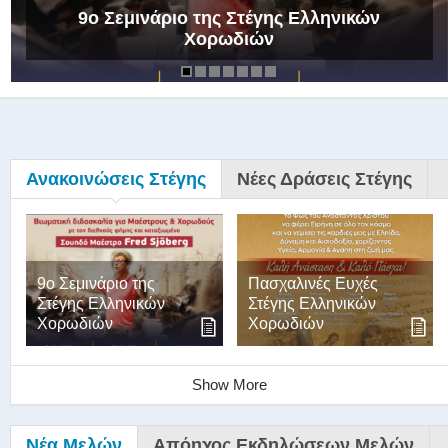
9ο Σεμινάριο της Στέγης Ελληνικών
Χορωδιών
Ανακοινώσεις Στέγης
Νέες Δράσεις Στέγης
9ο Σεμινάριο της
Πασχαλινές Ευχές
Στέγης Ελληνικών
Στέγης Ελληνικών
Χορωδιών
Χορωδιών
Show More
Νέα Μελών
Απόηχος Εκδηλώσεων Μελών