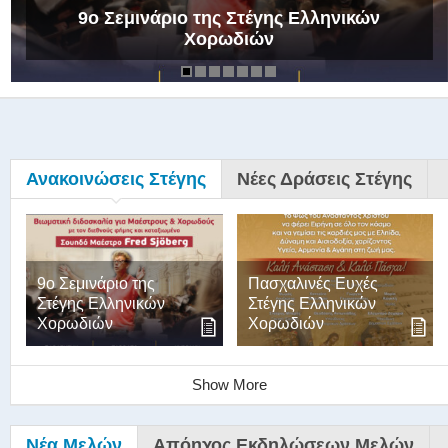
9ο Σεμινάριο της Στέγης Ελληνικών
Χορωδιών
Ανακοινώσεις Στέγης
Νέες Δράσεις Στέγης
9ο Σεμινάριο της
Πασχαλινές Ευχές
Στέγης Ελληνικών
Στέγης Ελληνικών
Χορωδιών
Χορωδιών
Show More
Νέα Μελών
Απόηχος Εκδηλώσεων Μελών