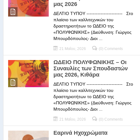
μας 2026
ΔΕΛΤΙΟ ΤΥΠΟΥ ----------------------- Στο
πλαίσιο των καλλιτεχνικών του
δραστηριοτήτων το ΩΔΕΙΟ της
«ΠΟΛΥΦΩΝΙΚΗΣ» (Διεύθυνση: Γιώργος
Μπουρδόπουλος- Διοι ...
21 Μαΐου, 2026
(0) Comments
ΩΔΕΙΟ ΠΟΛΥΦΩΝΙΚΗΣ – Οι
Συναυλίες των Σπουδαστών
μας 2026, Κιθάρα
ΔΕΛΤΙΟ ΤΥΠΟΥ ----------------------- Στο
πλαίσιο των καλλιτεχνικών του
δραστηριοτήτων το ΩΔΕΙΟ της
«ΠΟΛΥΦΩΝΙΚΗΣ» (Διεύθυνση: Γιώργος
Μπουρδόπουλος- Διοι ...
21 Μαΐου, 2026
(0) Comments
Εαρινά Ηχοχρώματα