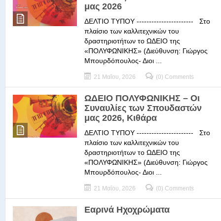
μας 2026
ΔΕΛΤΙΟ ΤΥΠΟΥ ----------------------- Στο
πλαίσιο των καλλιτεχνικών του
δραστηριοτήτων το ΩΔΕΙΟ της
«ΠΟΛΥΦΩΝΙΚΗΣ» (Διεύθυνση: Γιώργος
Μπουρδόπουλος- Διοι ...
21 Μαΐου, 2026
(0) Comments
ΩΔΕΙΟ ΠΟΛΥΦΩΝΙΚΗΣ – Οι
Συναυλίες των Σπουδαστών
μας 2026, Κιθάρα
ΔΕΛΤΙΟ ΤΥΠΟΥ ----------------------- Στο
πλαίσιο των καλλιτεχνικών του
δραστηριοτήτων το ΩΔΕΙΟ της
«ΠΟΛΥΦΩΝΙΚΗΣ» (Διεύθυνση: Γιώργος
Μπουρδόπουλος- Διοι ...
21 Μαΐου, 2026
(0) Comments
Εαρινά Ηχοχρώματα