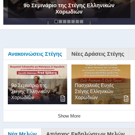
9ο Σεμινάριο της Στέγης Ελληνικών
Χορωδιών
Ανακοινώσεις Στέγης
Νέες Δράσεις Στέγης
9ο Σεμινάριο της
Πασχαλινές Ευχές
Στέγης Ελληνικών
Στέγης Ελληνικών
Χορωδιών
Χορωδιών
Show More
Νέα Μελών
Απόηχος Εκδηλώσεων Μελών