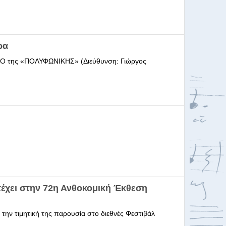
ρα
ΩΔΕΙΟ της «ΠΟΛΥΦΩΝΙΚΗΣ» (Διεύθυνση: Γιώργος
έχει στην 72η Ανθοκομική Έκθεση
 την τιμητική της παρουσία στο διεθνές Φεστιβάλ