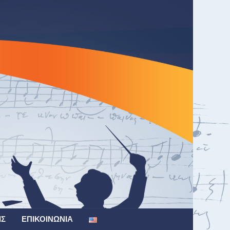
ΙΣ
ΕΠΙΚΟΙΝΩΝΊΑ