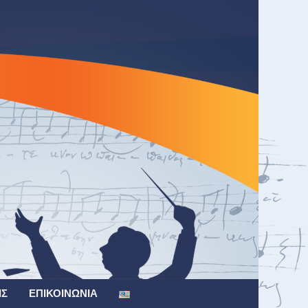
ΙΣ
ΕΠΙΚΟΙΝΩΝΊΑ