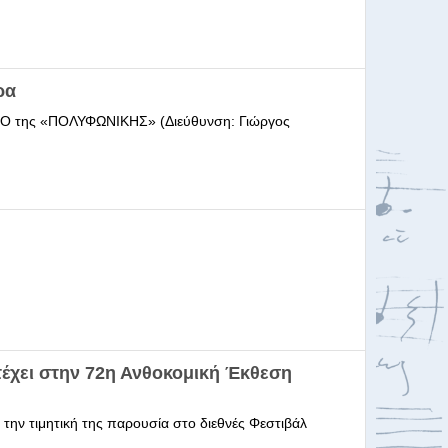
ρα
ΩΔΕΙΟ της «ΠΟΛΥΦΩΝΙΚΗΣ» (Διεύθυνση: Γιώργος
έχει στην 72η Ανθοκομική Έκθεση
 την τιμητική της παρουσία στο διεθνές Φεστιβάλ