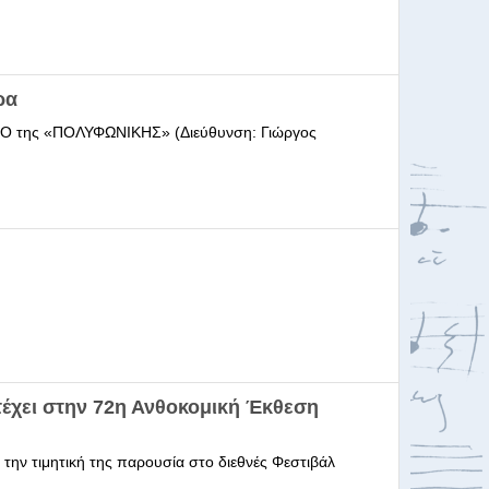
ρα
ΩΔΕΙΟ της «ΠΟΛΥΦΩΝΙΚΗΣ» (Διεύθυνση: Γιώργος
έχει στην 72η Ανθοκομική Έκθεση
 την τιμητική της παρουσία στο διεθνές Φεστιβάλ