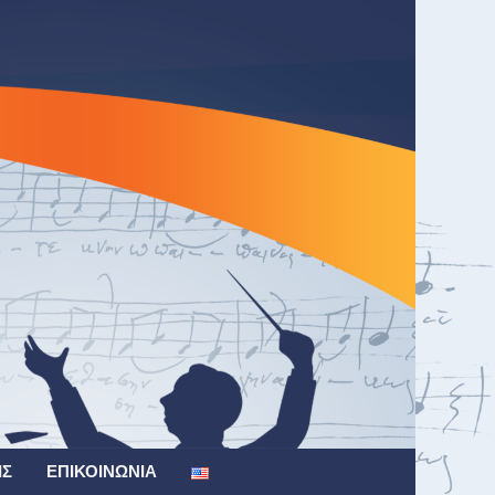
ΙΣ
ΕΠΙΚΟΙΝΩΝΊΑ