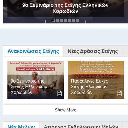
9ο Σεμινάριο της Στέγης Ελληνικών
Χορωδιών
Ανακοινώσεις Στέγης
Νέες Δράσεις Στέγης
9ο Σεμινάριο της
Πασχαλινές Ευχές
Στέγης Ελληνικών
Στέγης Ελληνικών
Χορωδιών
Χορωδιών
Show More
Νέα Μελών
Απόηχος Εκδηλώσεων Μελών