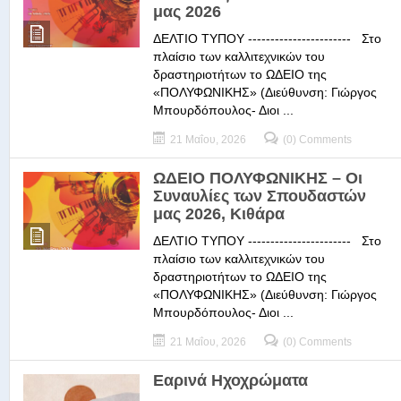
μας 2026
ΔΕΛΤΙΟ ΤΥΠΟΥ ----------------------- Στο
πλαίσιο των καλλιτεχνικών του
δραστηριοτήτων το ΩΔΕΙΟ της
«ΠΟΛΥΦΩΝΙΚΗΣ» (Διεύθυνση: Γιώργος
Μπουρδόπουλος- Διοι ...
21 Μαΐου, 2026
(0) Comments
ΩΔΕΙΟ ΠΟΛΥΦΩΝΙΚΗΣ – Οι
Συναυλίες των Σπουδαστών
μας 2026, Κιθάρα
ΔΕΛΤΙΟ ΤΥΠΟΥ ----------------------- Στο
πλαίσιο των καλλιτεχνικών του
δραστηριοτήτων το ΩΔΕΙΟ της
«ΠΟΛΥΦΩΝΙΚΗΣ» (Διεύθυνση: Γιώργος
Μπουρδόπουλος- Διοι ...
21 Μαΐου, 2026
(0) Comments
Εαρινά Ηχοχρώματα