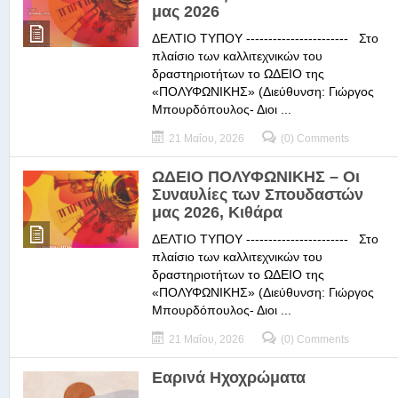
μας 2026
ΔΕΛΤΙΟ ΤΥΠΟΥ ----------------------- Στο
πλαίσιο των καλλιτεχνικών του
δραστηριοτήτων το ΩΔΕΙΟ της
«ΠΟΛΥΦΩΝΙΚΗΣ» (Διεύθυνση: Γιώργος
Μπουρδόπουλος- Διοι ...
21 Μαΐου, 2026
(0) Comments
ΩΔΕΙΟ ΠΟΛΥΦΩΝΙΚΗΣ – Οι
Συναυλίες των Σπουδαστών
μας 2026, Κιθάρα
ΔΕΛΤΙΟ ΤΥΠΟΥ ----------------------- Στο
πλαίσιο των καλλιτεχνικών του
δραστηριοτήτων το ΩΔΕΙΟ της
«ΠΟΛΥΦΩΝΙΚΗΣ» (Διεύθυνση: Γιώργος
Μπουρδόπουλος- Διοι ...
21 Μαΐου, 2026
(0) Comments
Εαρινά Ηχοχρώματα