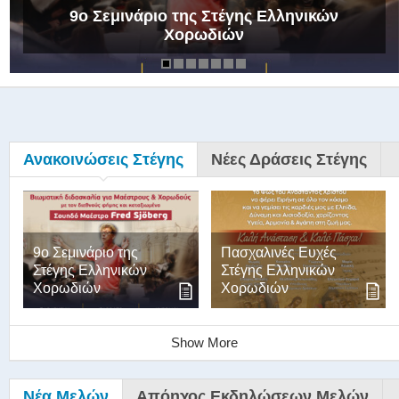
9ο Σεμινάριο της Στέγης Ελληνικών
Χορωδιών
Ανακοινώσεις Στέγης
Νέες Δράσεις Στέγης
9ο Σεμινάριο της
Πασχαλινές Ευχές
Στέγης Ελληνικών
Στέγης Ελληνικών
Χορωδιών
Χορωδιών
Show More
Νέα Μελών
Απόηχος Εκδηλώσεων Μελών