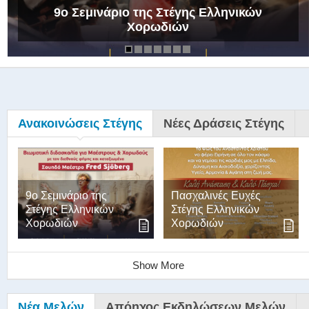
9ο Σεμινάριο της Στέγης Ελληνικών
Χορωδιών
Ανακοινώσεις Στέγης
Νέες Δράσεις Στέγης
9ο Σεμινάριο της
Πασχαλινές Ευχές
Στέγης Ελληνικών
Στέγης Ελληνικών
Χορωδιών
Χορωδιών
Show More
Νέα Μελών
Απόηχος Εκδηλώσεων Μελών