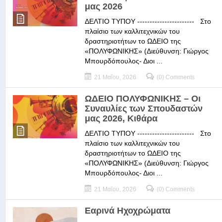
μας 2026
ΔΕΛΤΙΟ ΤΥΠΟΥ ----------------------- Στο
πλαίσιο των καλλιτεχνικών του
δραστηριοτήτων το ΩΔΕΙΟ της
«ΠΟΛΥΦΩΝΙΚΗΣ» (Διεύθυνση: Γιώργος
Μπουρδόπουλος- Διοι ...
21 Μαΐου, 2026
(0) Comments
ΩΔΕΙΟ ΠΟΛΥΦΩΝΙΚΗΣ – Οι
Συναυλίες των Σπουδαστών
μας 2026, Κιθάρα
ΔΕΛΤΙΟ ΤΥΠΟΥ ----------------------- Στο
πλαίσιο των καλλιτεχνικών του
δραστηριοτήτων το ΩΔΕΙΟ της
«ΠΟΛΥΦΩΝΙΚΗΣ» (Διεύθυνση: Γιώργος
Μπουρδόπουλος- Διοι ...
21 Μαΐου, 2026
(0) Comments
Εαρινά Ηχοχρώματα