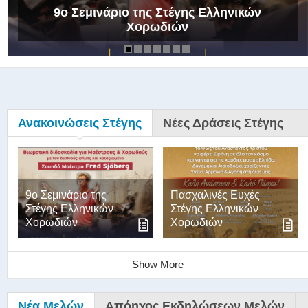
9ο Σεμινάριο της Στέγης Ελληνικών
Χορωδιών
Ανακοινώσεις Στέγης
Νέες Δράσεις Στέγης
9ο Σεμινάριο της
Πασχαλινές Ευχές
Στέγης Ελληνικών
Στέγης Ελληνικών
Χορωδιών
Χορωδιών
Show More
Νέα Μελών
Απόηχος Εκδηλώσεων Μελών