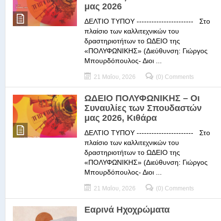
μας 2026
ΔΕΛΤΙΟ ΤΥΠΟΥ ----------------------- Στο
πλαίσιο των καλλιτεχνικών του
δραστηριοτήτων το ΩΔΕΙΟ της
«ΠΟΛΥΦΩΝΙΚΗΣ» (Διεύθυνση: Γιώργος
Μπουρδόπουλος- Διοι ...
21 Μαΐου, 2026
(0) Comments
ΩΔΕΙΟ ΠΟΛΥΦΩΝΙΚΗΣ – Οι
Συναυλίες των Σπουδαστών
μας 2026, Κιθάρα
ΔΕΛΤΙΟ ΤΥΠΟΥ ----------------------- Στο
πλαίσιο των καλλιτεχνικών του
δραστηριοτήτων το ΩΔΕΙΟ της
«ΠΟΛΥΦΩΝΙΚΗΣ» (Διεύθυνση: Γιώργος
Μπουρδόπουλος- Διοι ...
21 Μαΐου, 2026
(0) Comments
Εαρινά Ηχοχρώματα