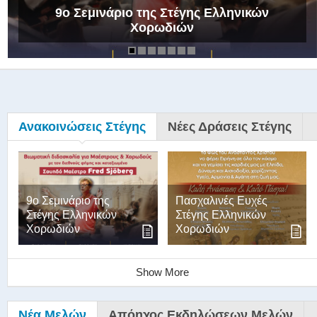
9ο Σεμινάριο της Στέγης Ελληνικών
Χορωδιών
Ανακοινώσεις Στέγης
Νέες Δράσεις Στέγης
9ο Σεμινάριο της
Πασχαλινές Ευχές
Στέγης Ελληνικών
Στέγης Ελληνικών
Χορωδιών
Χορωδιών
Show More
Νέα Μελών
Απόηχος Εκδηλώσεων Μελών