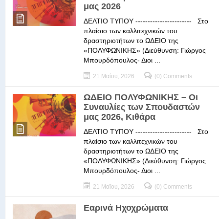
μας 2026
ΔΕΛΤΙΟ ΤΥΠΟΥ ----------------------- Στο
πλαίσιο των καλλιτεχνικών του
δραστηριοτήτων το ΩΔΕΙΟ της
«ΠΟΛΥΦΩΝΙΚΗΣ» (Διεύθυνση: Γιώργος
Μπουρδόπουλος- Διοι ...
21 Μαΐου, 2026
(0) Comments
ΩΔΕΙΟ ΠΟΛΥΦΩΝΙΚΗΣ – Οι
Συναυλίες των Σπουδαστών
μας 2026, Κιθάρα
ΔΕΛΤΙΟ ΤΥΠΟΥ ----------------------- Στο
πλαίσιο των καλλιτεχνικών του
δραστηριοτήτων το ΩΔΕΙΟ της
«ΠΟΛΥΦΩΝΙΚΗΣ» (Διεύθυνση: Γιώργος
Μπουρδόπουλος- Διοι ...
21 Μαΐου, 2026
(0) Comments
Εαρινά Ηχοχρώματα