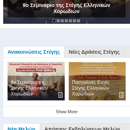
9ο Σεμινάριο της Στέγης Ελληνικών
Χορωδιών
Ανακοινώσεις Στέγης
Νέες Δράσεις Στέγης
9ο Σεμινάριο της
Πασχαλινές Ευχές
Στέγης Ελληνικών
Στέγης Ελληνικών
Χορωδιών
Χορωδιών
Show More
Νέα Μελών
Απόηχος Εκδηλώσεων Μελών