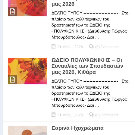
μας 2026
ΔΕΛΤΙΟ ΤΥΠΟΥ ----------------------- Στο
πλαίσιο των καλλιτεχνικών του
δραστηριοτήτων το ΩΔΕΙΟ της
«ΠΟΛΥΦΩΝΙΚΗΣ» (Διεύθυνση: Γιώργος
Μπουρδόπουλος- Διοι ...
21 Μαΐου, 2026
(0) Comments
ΩΔΕΙΟ ΠΟΛΥΦΩΝΙΚΗΣ – Οι
Συναυλίες των Σπουδαστών
μας 2026, Κιθάρα
ΔΕΛΤΙΟ ΤΥΠΟΥ ----------------------- Στο
πλαίσιο των καλλιτεχνικών του
δραστηριοτήτων το ΩΔΕΙΟ της
«ΠΟΛΥΦΩΝΙΚΗΣ» (Διεύθυνση: Γιώργος
Μπουρδόπουλος- Διοι ...
21 Μαΐου, 2026
(0) Comments
Εαρινά Ηχοχρώματα