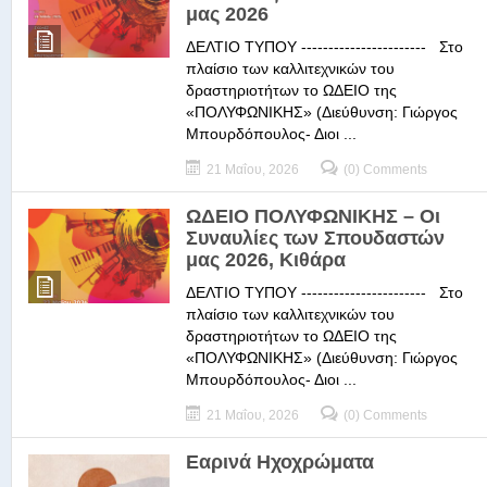
μας 2026
ΔΕΛΤΙΟ ΤΥΠΟΥ ----------------------- Στο
πλαίσιο των καλλιτεχνικών του
δραστηριοτήτων το ΩΔΕΙΟ της
«ΠΟΛΥΦΩΝΙΚΗΣ» (Διεύθυνση: Γιώργος
Μπουρδόπουλος- Διοι ...
21 Μαΐου, 2026
(0) Comments
ΩΔΕΙΟ ΠΟΛΥΦΩΝΙΚΗΣ – Οι
Συναυλίες των Σπουδαστών
μας 2026, Κιθάρα
ΔΕΛΤΙΟ ΤΥΠΟΥ ----------------------- Στο
πλαίσιο των καλλιτεχνικών του
δραστηριοτήτων το ΩΔΕΙΟ της
«ΠΟΛΥΦΩΝΙΚΗΣ» (Διεύθυνση: Γιώργος
Μπουρδόπουλος- Διοι ...
21 Μαΐου, 2026
(0) Comments
Εαρινά Ηχοχρώματα