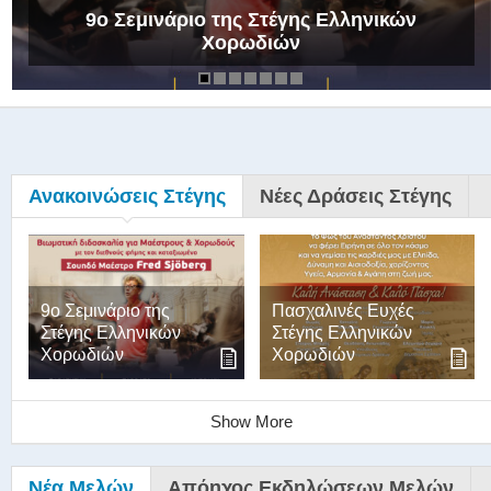
9ο Σεμινάριο της Στέγης Ελληνικών
Χορωδιών
Ανακοινώσεις Στέγης
Νέες Δράσεις Στέγης
9ο Σεμινάριο της
Πασχαλινές Ευχές
Στέγης Ελληνικών
Στέγης Ελληνικών
Χορωδιών
Χορωδιών
Show More
Νέα Μελών
Απόηχος Εκδηλώσεων Μελών