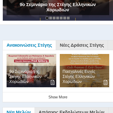
9ο Σεμινάριο της Στέγης Ελληνικών
Χορωδιών
Ανακοινώσεις Στέγης
Νέες Δράσεις Στέγης
9ο Σεμινάριο της
Πασχαλινές Ευχές
Στέγης Ελληνικών
Στέγης Ελληνικών
Χορωδιών
Χορωδιών
Show More
Νέα Μελών
Απόηχος Εκδηλώσεων Μελών