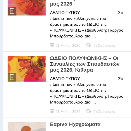
μας 2026
ΔΕΛΤΙΟ ΤΥΠΟΥ ----------------------- Στο
πλαίσιο των καλλιτεχνικών του
δραστηριοτήτων το ΩΔΕΙΟ της
«ΠΟΛΥΦΩΝΙΚΗΣ» (Διεύθυνση: Γιώργος
Μπουρδόπουλος- Διοι ...
21 Μαΐου, 2026
(0) Comments
ΩΔΕΙΟ ΠΟΛΥΦΩΝΙΚΗΣ – Οι
Συναυλίες των Σπουδαστών
μας 2026, Κιθάρα
ΔΕΛΤΙΟ ΤΥΠΟΥ ----------------------- Στο
πλαίσιο των καλλιτεχνικών του
δραστηριοτήτων το ΩΔΕΙΟ της
«ΠΟΛΥΦΩΝΙΚΗΣ» (Διεύθυνση: Γιώργος
Μπουρδόπουλος- Διοι ...
21 Μαΐου, 2026
(0) Comments
Εαρινά Ηχοχρώματα