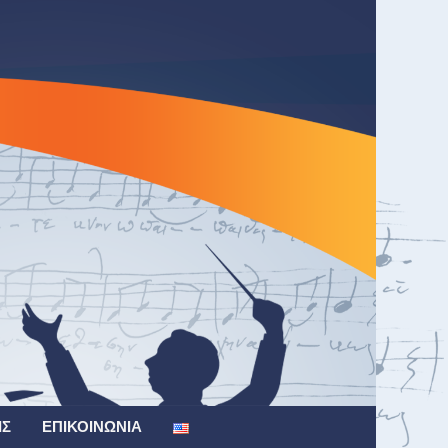
ΙΣ
ΕΠΙΚΟΙΝΩΝΊΑ