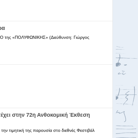
ρα
ΩΔΕΙΟ της «ΠΟΛΥΦΩΝΙΚΗΣ» (Διεύθυνση: Γιώργος
έχει στην 72η Ανθοκομική Έκθεση
 την τιμητική της παρουσία στο διεθνές Φεστιβάλ