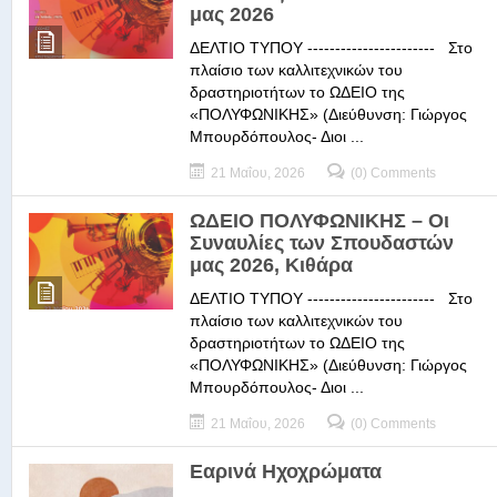
μας 2026
ΔΕΛΤΙΟ ΤΥΠΟΥ ----------------------- Στο
πλαίσιο των καλλιτεχνικών του
δραστηριοτήτων το ΩΔΕΙΟ της
«ΠΟΛΥΦΩΝΙΚΗΣ» (Διεύθυνση: Γιώργος
Μπουρδόπουλος- Διοι ...
21 Μαΐου, 2026
(0) Comments
ΩΔΕΙΟ ΠΟΛΥΦΩΝΙΚΗΣ – Οι
Συναυλίες των Σπουδαστών
μας 2026, Κιθάρα
ΔΕΛΤΙΟ ΤΥΠΟΥ ----------------------- Στο
πλαίσιο των καλλιτεχνικών του
δραστηριοτήτων το ΩΔΕΙΟ της
«ΠΟΛΥΦΩΝΙΚΗΣ» (Διεύθυνση: Γιώργος
Μπουρδόπουλος- Διοι ...
21 Μαΐου, 2026
(0) Comments
Εαρινά Ηχοχρώματα