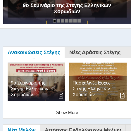
9ο Σεμινάριο της Στέγης Ελληνικών
Χορωδιών
Ανακοινώσεις Στέγης
Νέες Δράσεις Στέγης
9ο Σεμινάριο της
Πασχαλινές Ευχές
Στέγης Ελληνικών
Στέγης Ελληνικών
Χορωδιών
Χορωδιών
Show More
Νέα Μελών
Απόηχος Εκδηλώσεων Μελών